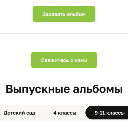
Заказать альбом
Свяжитесь с нами
Выпускные альбомы
Детский сад
4 классы
9-11 классы