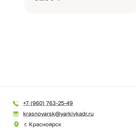
+7 (960) 763-25-49
krasnoyarsk@yarkiykadr.ru
г. Красноярск