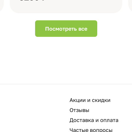
Посмотреть все
Акции и скидки
Отзывы
Доставка и оплата
Частые вопросы