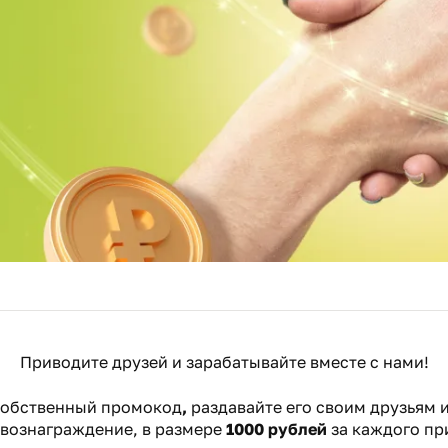
Приводите друзей и зарабатывайте вместе с нами!
собственный промокод
,
раздавайте его своим друзьям 
 вознаграждение, в размере
1000 рублей
за каждого пр