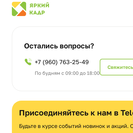
Остались вопросы?
+7 (960) 763-25-49
Cвяжитесь
По будням с 09:00 до 18:00
Присоединяйтесь к нам в Te
Будьте в курсе событий новинок и акций.