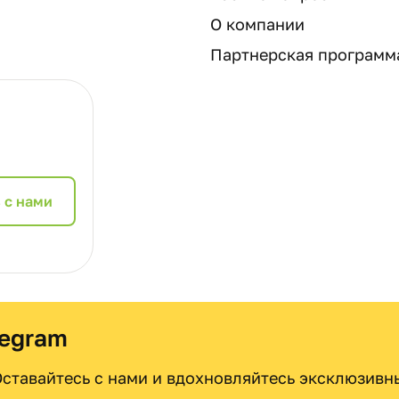
О компании
Партнерская программ
 с нами
legram
 Оставайтесь с нами и вдохновляйтесь эксклюзив