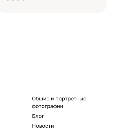
Общие и портретные
фотографии
Блог
Новости