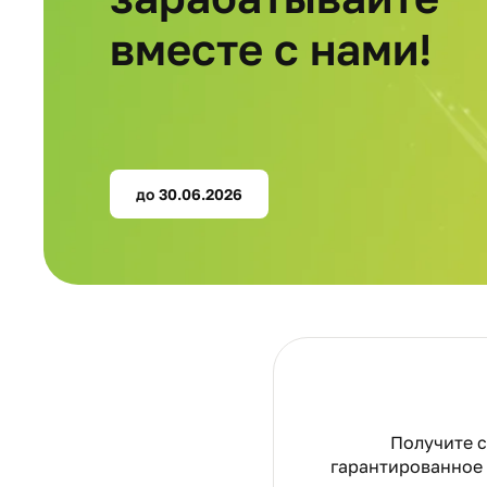
вместе с нами!
до 30.06.2026
Получите 
гарантированное