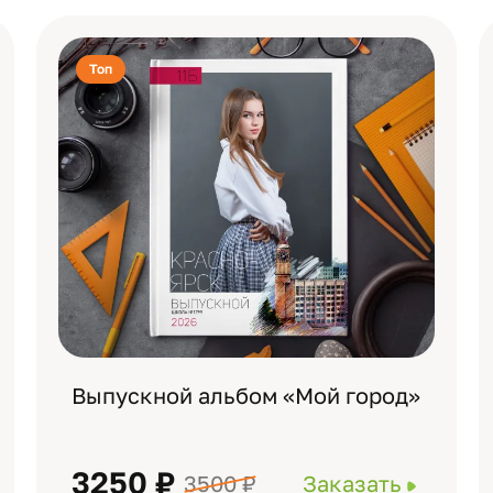
Топ
Выпускной альбом «Мой город»
3250 ₽
3500 ₽
Заказать