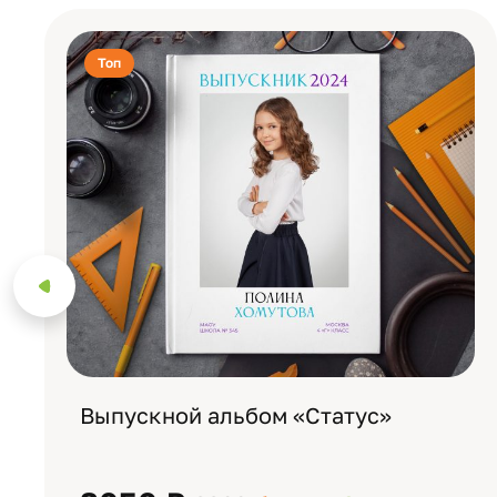
Топ
Выпускной альбом «Статус»