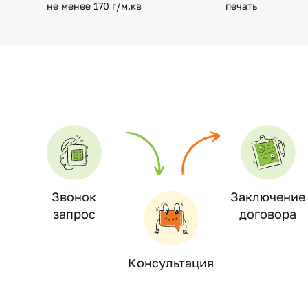
не менее 170 г/м.кв
печать
Звонок
Заключение
запрос
договора
Консультация