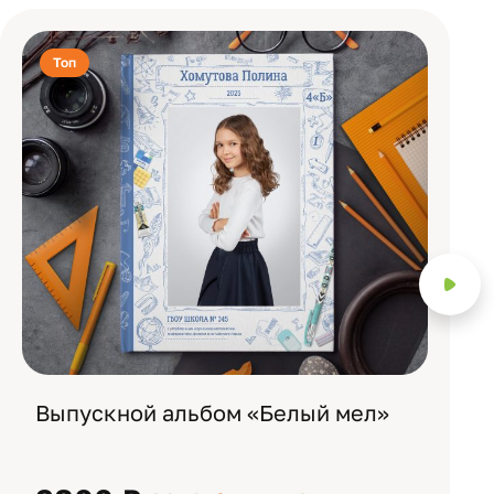
Топ
Выпускной альбом «Белый мел»