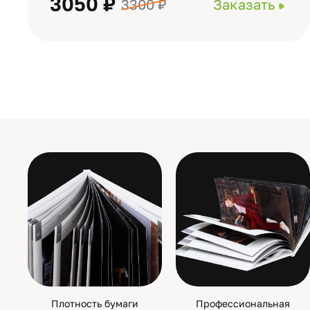
3050 ₽
3300 ₽
Заказать
Плотность бумаги
Профессиональная