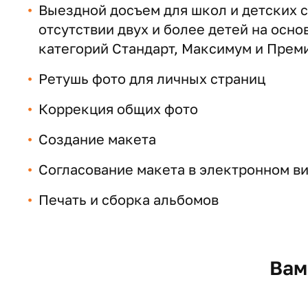
Выездной досъем для школ и детских с
отсутствии двух и более детей на осно
категорий Стандарт, Максимум и Прем
Ретушь фото для личных страниц
Коррекция общих фото
Создание макета
Согласование макета в электронном ви
Печать и сборка альбомов
Вам