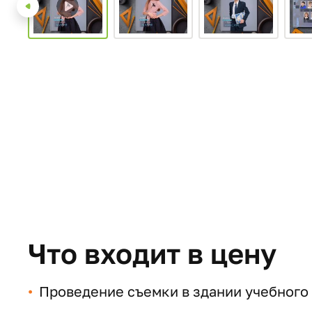
Что входит в цену
Проведение съемки в здании учебного