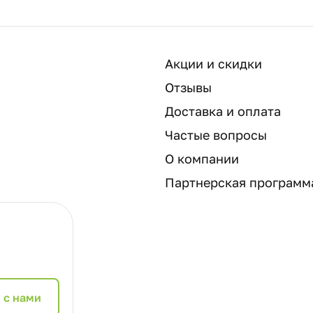
Акции и скидки
Отзывы
Доставка и оплата
Частые вопросы
О компании
Партнерская программ
 с нами