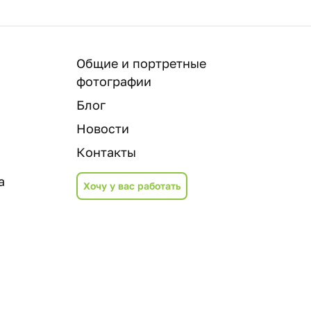
Общие и портретные
фотографии
Блог
Новости
Контакты
а
Хочу у вас работать