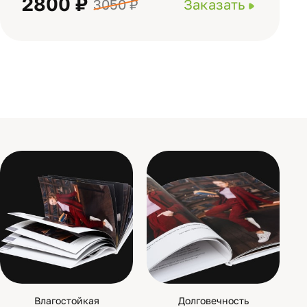
2800 ₽
3050 ₽
Заказать
Влагостойкая
Долговечность