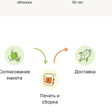
обложка
50 лет
Согласование
Доставка
макета
Печать и
сборка