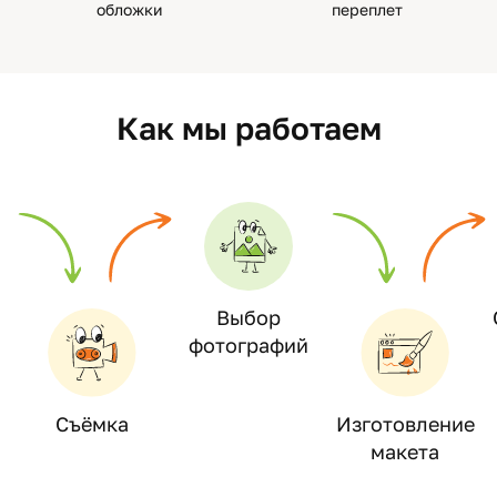
обложки
переплет
Как мы работаем
Выбор
фотографий
Съёмка
Изготовление
макета