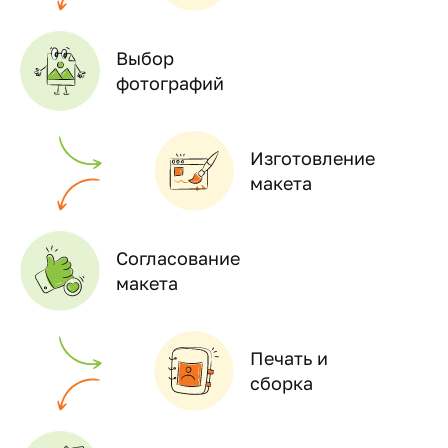
Выбор
фотографий
Изготовление
макета
Согласование
макета
Печать и
сборка