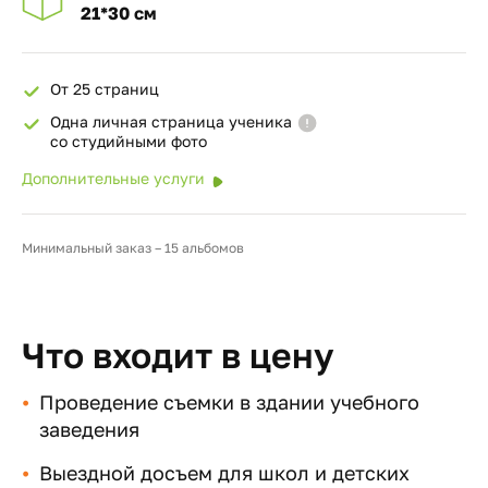
21*30 см
От 25 страниц
Одна личная страница ученика
со студийными фото
Дополнительные услуги
Минимальный заказ – 15 альбомов
Что входит в цену
Проведение съемки в здании учебного
заведения
Выездной досъем для школ и детских