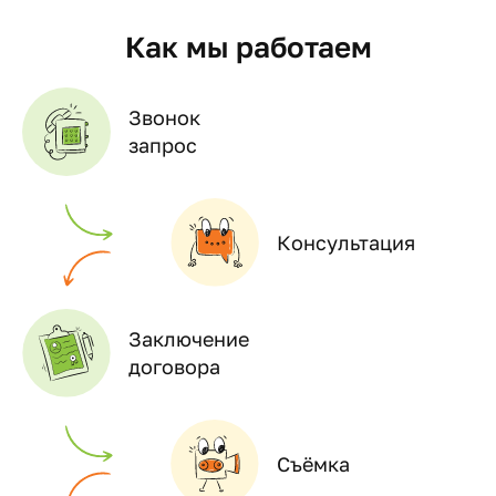
Как мы работаем
Звонок
запрос
Консультация
Заключение
договора
Съёмка