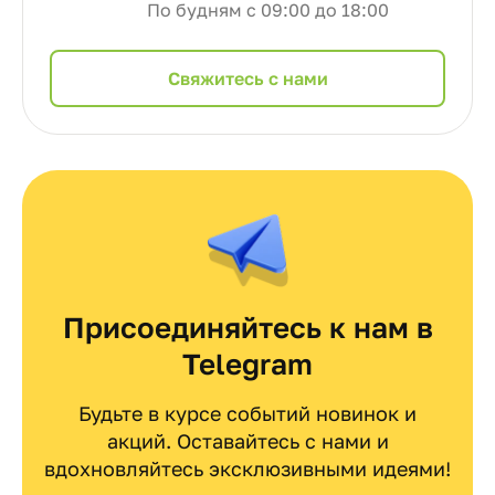
По будням с 09:00 до 18:00
Cвяжитесь с нами
Присоединяйтесь к нам в
Telegram
Будьте в курсе событий новинок и
акций. Оставайтесь с нами и
вдохновляйтесь эксклюзивными идеями!