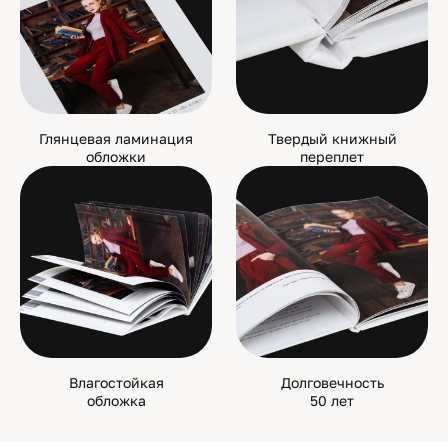
Глянцевая ламинация
Твердый книжный
обложки
переплет
Влагостойкая
Долговечность
обложка
50 лет