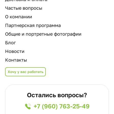
Частые вопросы
О компании
Партнерская программа
Общие и портретные фотографии
Блог
Новости
Контакты
Хочу у вас работать
Остались вопросы?
+7 (960) 763-25-49