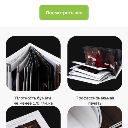
Посмотреть все
Плотность бумаги
Профессиональная
не менее 170 г/м.кв
печать