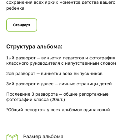
сохранения всех ярких моментов детства вашего
ребенка.
Стандарт
Структура альбома:
1ый разворот — виньетки педагогов и фотография
классного руководителя с напутственным словом
2ой разворот — виньетки всех выпускников
3ий разворот и далее — личные страницы детей
Последние 3 разворота — общие репортажные
фотографии класса (20шт.)
*Общий репортаж у всех альбомов одинаковый
Размер альбома