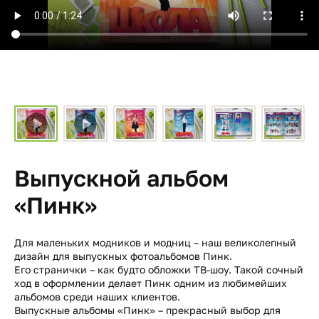
Выпускной альбом
«Пинк»
Для маленьких модников и модниц – наш великолепный
дизайн для выпускных фотоальбомов Пинк.
Его странички – как будто обложки ТВ-шоу. Такой сочный
ход в оформлении делает Пинк одним из любимейших
альбомов среди наших клиентов.
Выпускные альбомы «Пинк» – прекрасный выбор для