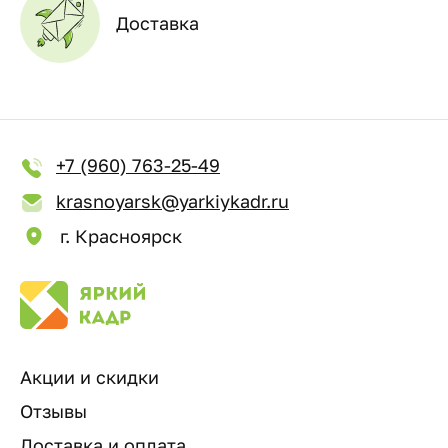
Доставка
+7 (960) 763-25-49
krasnoyarsk@yarkiykadr.ru
г. Красноярск
Акции и скидки
Отзывы
Доставка и оплата