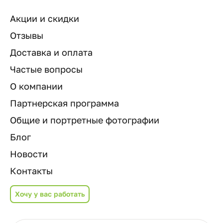
Акции и скидки
Отзывы
Доставка и оплата
Частые вопросы
О компании
Партнерская программа
Общие и портретные фотографии
Блог
Новости
Контакты
Хочу у вас работать