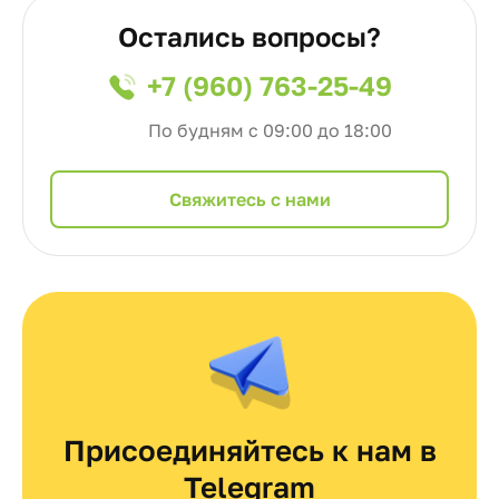
Остались вопросы?
+7 (960) 763-25-49
По будням с 09:00 до 18:00
Cвяжитесь с нами
Присоединяйтесь к нам в
Telegram