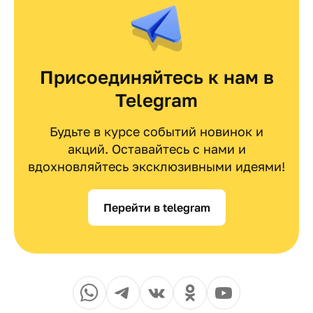
Присоединяйтесь к нам в
Telegram
Будьте в курсе событий новинок и
акций. Оставайтесь с нами и
вдохновляйтесь эксклюзивными идеями!
Перейти в telegram