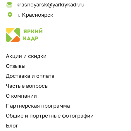
krasnoyarsk@yarkiykadr.ru
г. Красноярск
Акции и скидки
Отзывы
Доставка и оплата
Частые вопросы
О компании
Партнерская программа
Общие и портретные фотографии
Блог