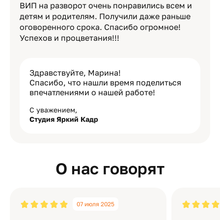
ВИП на разворот очень понравились всем и
детям и родителям. Получили даже раньше
оговоренного срока. Спасибо огромное!
Успехов и процветания!!!
Здравствуйте, Марина!
Спасибо, что нашли время поделиться
впечатлениями о нашей работе!
С уважением,
Студия Яркий Кадр
О нас говорят
07 июля 2025