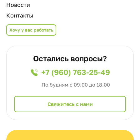
Новости
Контакты
Хочу у вас работать
Остались вопросы?
+7 (960) 763-25-49
По будням с 09:00 до 18:00
Cвяжитесь с нами