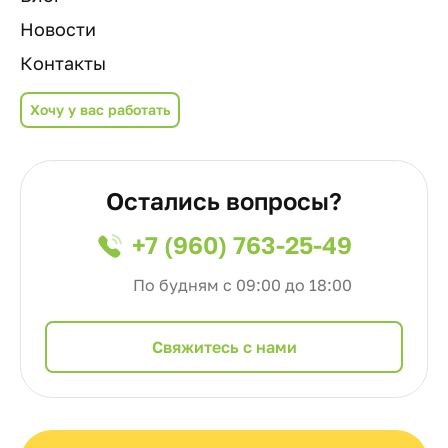
Новости
Контакты
Хочу у вас работать
Остались вопросы?
+7 (960) 763-25-49
По будням с 09:00 до 18:00
Cвяжитесь с нами