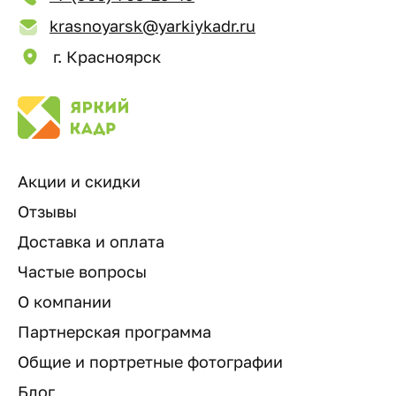
krasnoyarsk@yarkiykadr.ru
г. Красноярск
Акции и скидки
Отзывы
Доставка и оплата
Частые вопросы
О компании
Партнерская программа
Общие и портретные фотографии
Блог