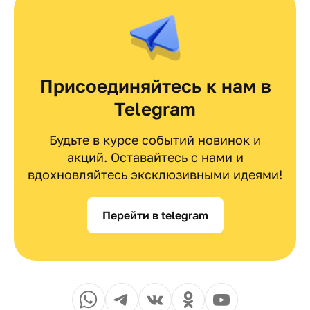
Присоединяйтесь к нам в
Telegram
Будьте в курсе событий новинок и
акций. Оставайтесь с нами и
вдохновляйтесь эксклюзивными идеями!
Перейти в telegram