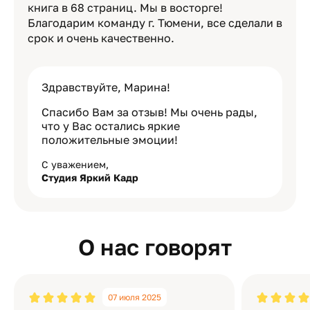
книга в 68 страниц. Мы в восторге!
Благодарим команду г. Тюмени, все сделали в
срок и очень качественно.
Здравствуйте, Марина!
Спасибо Вам за отзыв! Мы очень рады,
что у Вас остались яркие
положительные эмоции!
С уважением,
Студия Яркий Кадр
О нас говорят
07 июля 2025