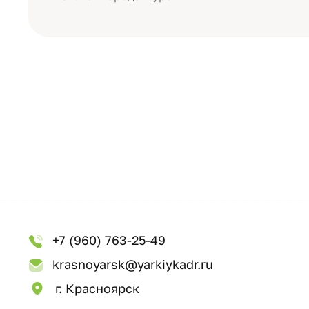
+7 (960) 763-25-49
krasnoyarsk@yarkiykadr.ru
г. Красноярск