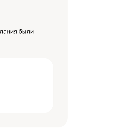
елания были