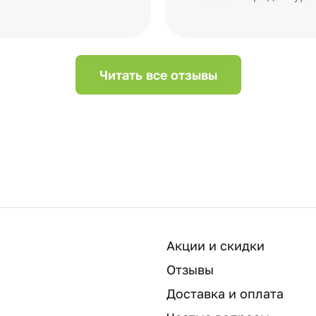
Читать все отзывы
Акции и скидки
Отзывы
Доставка и оплата