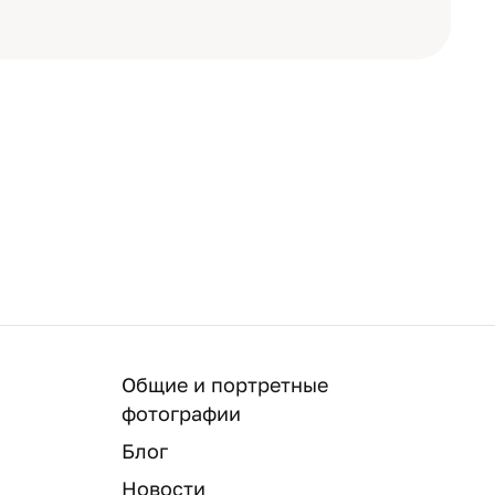
Общие и портретные
фотографии
Блог
Новости