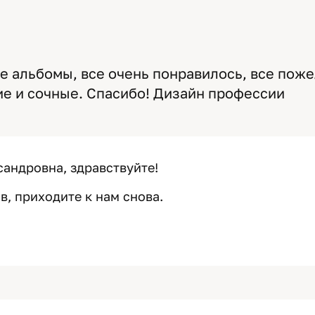
 альбомы, все очень понравилось, все пож
ие и сочные. Спасибо! Дизайн профессии
сандровна, здравствуйте!
в, приходите к нам снова.