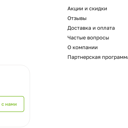
Акции и скидки
Отзывы
Доставка и оплата
Частые вопросы
О компании
Партнерская программ
 с нами