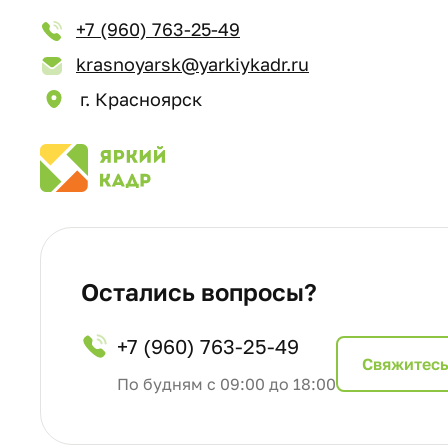
+7 (960) 763-25-49
krasnoyarsk@yarkiykadr.ru
г. Красноярск
Остались вопросы?
+7 (960) 763-25-49
Cвяжитесь
По будням с 09:00 до 18:00