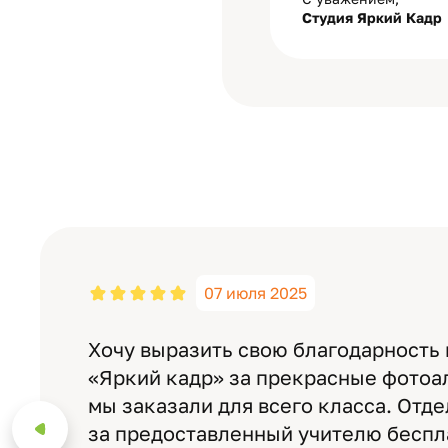
Студия Яркий Кадр
07 июля 2025
Хочу выразить свою благодарность
«Яркий кадр» за прекрасные фотоа
мы заказали для всего класса. Отд
за предоставленный учителю бесп