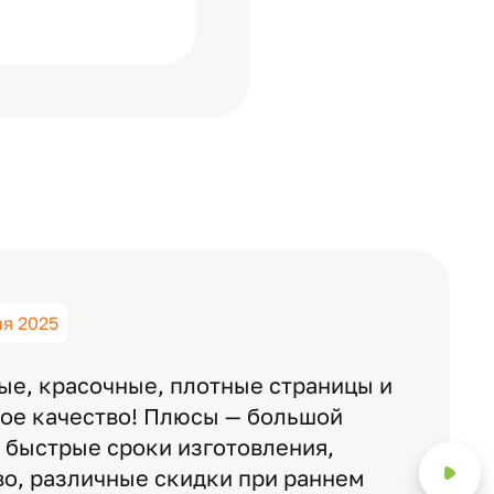
ня 2025
ые, красочные, плотные страницы и
ное качество! Плюсы — большой
 быстрые сроки изготовления,
о, различные скидки при раннем