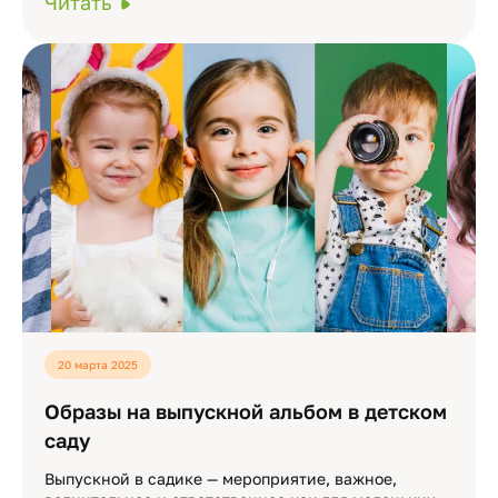
Читать
20 марта 2025
Образы на выпускной альбом в детском
саду
Выпускной в садике — мероприятие, важное,