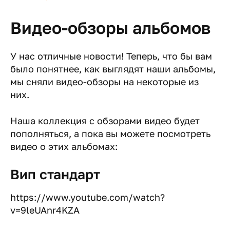
Видео-обзоры альбомов
У нас отличные новости! Теперь, что бы вам
было понятнее, как выглядят наши альбомы,
мы сняли видео-обзоры на некоторые из
них.
Наша коллекция с обзорами видео будет
пополняться, а пока вы можете посмотреть
видео о этих альбомах:
Вип стандарт
https://www.youtube.com/watch?
v=9leUAnr4KZA