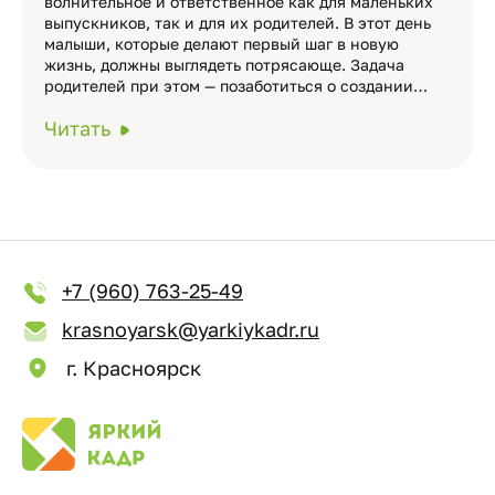
волнительное и ответственное как для маленьких
выпускников, так и для их родителей. В этот день
малыши, которые делают первый шаг в новую
жизнь, должны выглядеть потрясающе. Задача
родителей при этом — позаботиться о создании…
Читать
+7 (960) 763-25-49
krasnoyarsk@yarkiykadr.ru
г. Красноярск