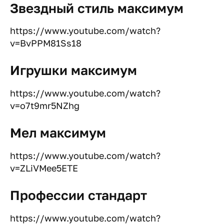
Звездный стиль максимум
https://www.youtube.com/watch?
v=BvPPM81Ss18
Игрушки максимум
https://www.youtube.com/watch?
v=o7t9mr5NZhg
Мел максимум
https://www.youtube.com/watch?
v=ZLiVMee5ETE
Профессии стандарт
https://www.youtube.com/watch?