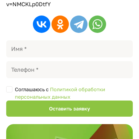
v=NMCKLp0DtfY
Соглашаюсь с
Политикой обработки
персональных данных