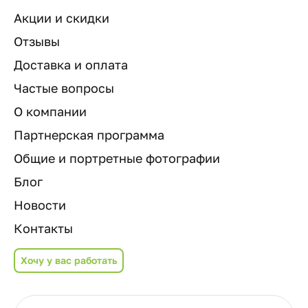
Акции и скидки
Отзывы
Доставка и оплата
Частые вопросы
О компании
Партнерская программа
Общие и портретные фотографии
Блог
Новости
Контакты
Хочу у вас работать