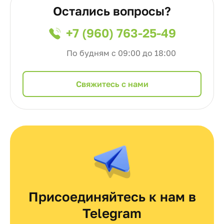
Остались вопросы?
+7 (960) 763-25-49
По будням с 09:00 до 18:00
Cвяжитесь с нами
Присоединяйтесь к нам в
Telegram