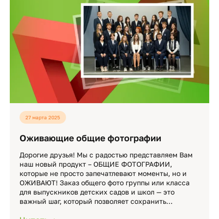
27 марта 2025
Оживающие общие фотографии
Дорогие друзья! Мы с радостью представляем Вам
наш новый продукт – ОБЩИЕ ФОТОГРАФИИ,
которые не просто запечатлевают моменты, но и
ОЖИВАЮТ! Заказ общего фото группы или класса
для выпускников детских садов и школ — это
важный шаг, который позволяет сохранить…